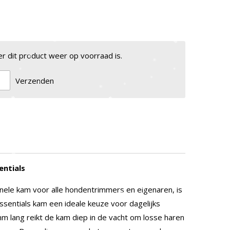
 dit product weer op voorraad is.
Verzenden
entials
nele kam voor alle hondentrimmers en eigenaren, is
ssentials kam een ideale keuze voor dagelijks
m lang reikt de kam diep in de vacht om losse haren