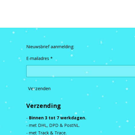
Nieuwsbrief aanmelding:
E-mailadres *
Verzenden
Verzending
-
Binnen 3 tot 7 werkdagen.
- met DHL, DPD & PostNL.
- met Track & Trace.