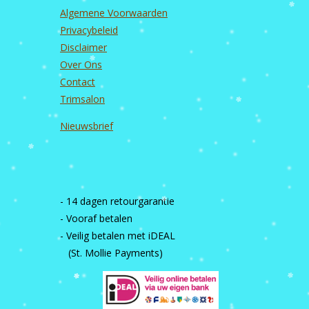
Algemene Voorwaarden
Privacybeleid
Disclaimer
Over Ons
Contact
Trimsalon
Nieuwsbrief
- 14 dagen retourgarantie
- Vooraf betalen
- Veilig betalen met iDEAL
(St. Mollie Payments)