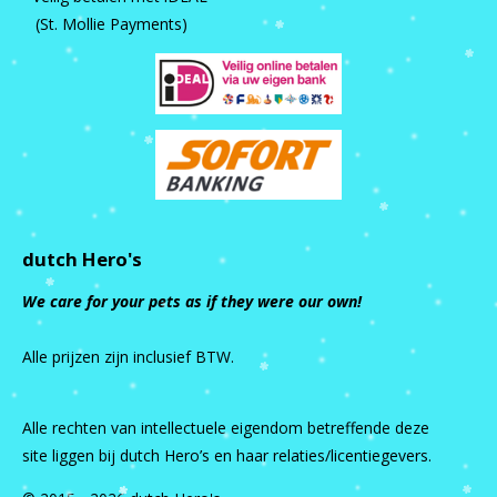
(St. Mollie Payments)
dutch Hero's
We care for your pets as if they were our own!
Alle prijzen zijn inclusief BTW.
Alle rechten van intellectuele eigendom betreffende deze
site liggen bij dutch Hero’s en haar relaties/licentiegevers.