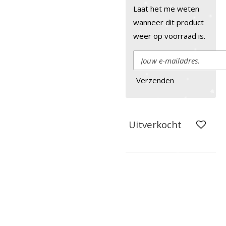
Laat het me weten
wanneer dit product
weer op voorraad is.
Verzenden
Uitverkocht