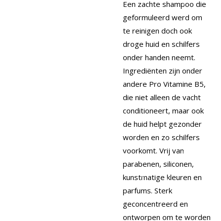
Een zachte shampoo die
geformuleerd werd om
te reinigen doch ook
droge huid en schilfers
onder handen neemt.
Ingrediënten zijn onder
andere Pro Vitamine B5,
die niet alleen de vacht
conditioneert, maar ook
de huid helpt gezonder
worden en zo schilfers
voorkomt. Vrij van
parabenen, siliconen,
kunstmatige kleuren en
parfums. Sterk
geconcentreerd en
ontworpen om te worden