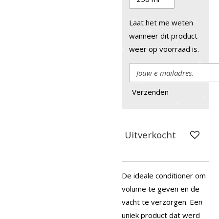
Laat het me weten
wanneer dit product
weer op voorraad is.
Verzenden
Uitverkocht
De ideale conditioner om
volume te geven en de
vacht te verzorgen. Een
uniek product dat werd