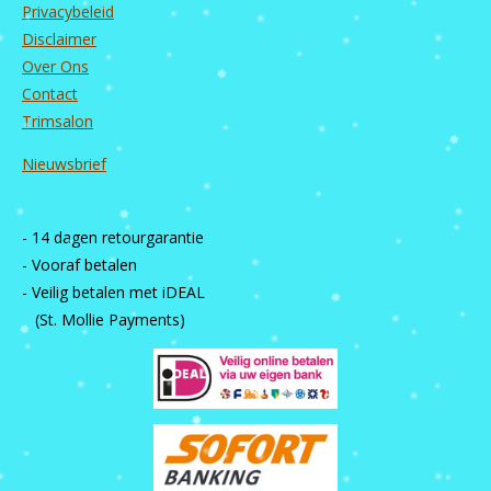
Privacybeleid
Disclaimer
Over Ons
Contact
Trimsalon
Nieuwsbrief
- 14 dagen retourgarantie
- Vooraf betalen
- Veilig betalen met iDEAL
(St. Mollie Payments)