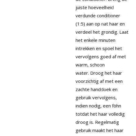
juiste hoeveelheid
verdunde conditioner
(1:5) aan op nat haar en
verdeel het grondig.
Laat
het enkele minuten
intrekken en spoel het
vervolgens goed af met
warm, schoon
water.
Droog het haar
voorzichtig af met een
zachte handdoek en
gebruik vervolgens,
indien nodig, een föhn
totdat het haar volledig
droog is.
Regelmatig
gebruik maakt het haar