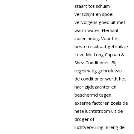
staart tot schuim
verschijnt en spoel
vervolgens goed uit met
warm water.
Herhaal
indien nodig.
Voor het
beste resultaat gebruik je
Love Me Long Cupuau &
Shea Conditioner.
Bij
regelmatig gebruik van
de conditioner wordt het
haar zijdezachter en
beschermd tegen
externe factoren zoals de
hete luchtstroom uit de
droger of
luchtvervuiling.
Breng de