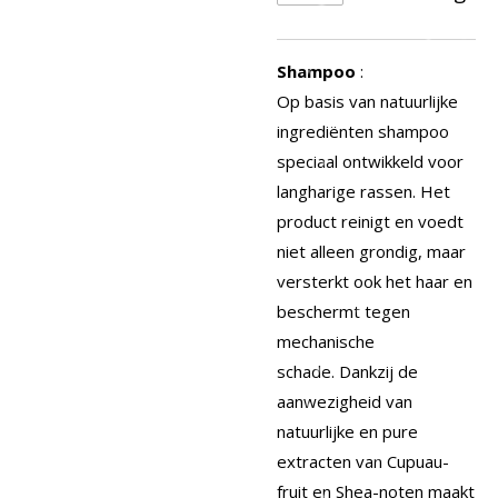
Shampoo
:
Op basis van natuurlijke
ingrediënten shampoo
speciaal ontwikkeld voor
langharige rassen.
Het
product reinigt en voedt
niet alleen grondig, maar
versterkt ook het haar en
beschermt tegen
mechanische
schade.
Dankzij de
aanwezigheid van
natuurlijke en pure
extracten van Cupuau-
fruit en Shea-noten maakt