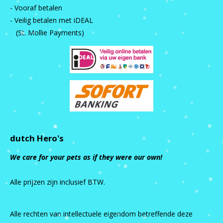
- Vooraf betalen
- Veilig betalen met iDEAL
(St. Mollie Payments)
dutch Hero's
We care for your pets as if they were our own!
Alle prijzen zijn inclusief BTW.
Alle rechten van intellectuele eigendom betreffende deze