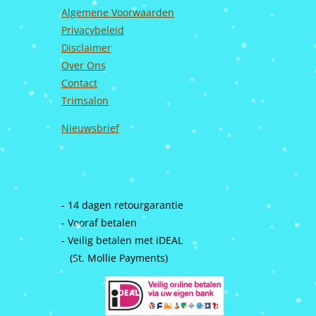
Algemene Voorwaarden
Privacybeleid
Disclaimer
Over Ons
Contact
Trimsalon
Nieuwsbrief
- 14 dagen retourgarantie
- Vooraf betalen
- Veilig betalen met iDEAL
(St. Mollie Payments)