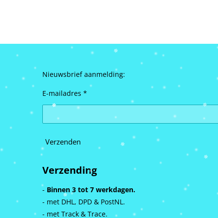
Nieuwsbrief aanmelding:
E-mailadres *
Verzenden
Verzending
-
Binnen 3 tot 7 werkdagen.
- met DHL, DPD & PostNL.
- met Track & Trace.