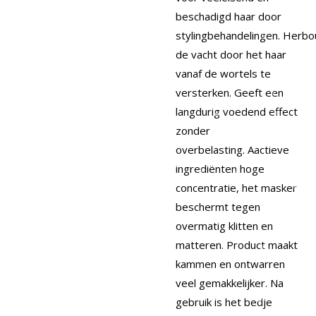
beschadigd haar door
stylingbehandelingen. Herb
de vacht door het haar
vanaf de wortels te
versterken. Geeft een
langdurig voedend effect
zonder
overbelasting. Aactieve
ingrediënten hoge
concentratie, het masker
beschermt tegen
overmatig klitten en
matteren. Product maakt
kammen en ontwarren
veel gemakkelijker. Na
gebruik is het bedje