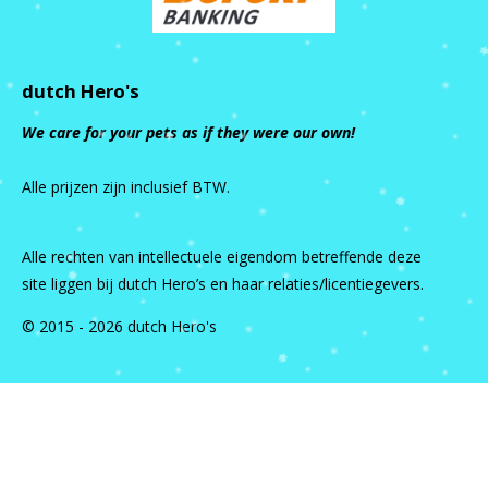
dutch Hero's
We care for your pets as if they were our own!
Alle prijzen zijn inclusief BTW.
Alle rechten van intellectuele eigendom betreffende deze
site liggen bij dutch Hero’s en haar relaties/licentiegevers.
© 2015 - 2026 dutch Hero's