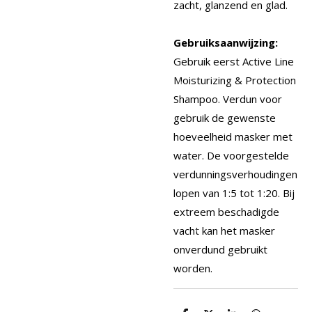
zacht, glanzend en glad.
Gebruiksaanwijzing:
Gebruik eerst Active Line
Moisturizing & Protection
Shampoo. Verdun voor
gebruik de gewenste
hoeveelheid masker met
water. De voorgestelde
verdunningsverhoudingen
lopen van 1:5 tot 1:20. Bij
extreem beschadigde
vacht kan het masker
onverdund gebruikt
worden.