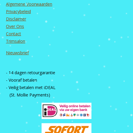
Algemene Voorwaarden
Privacybeleid
Disclaimer
Over Ons
Contact
Trimsalon
Nieuwsbrief
- 14 dagen retourgarantie
- Vooraf betalen
- Veilig betalen met iDEAL
(St. Mollie Payments)