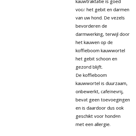
kauwtraktatie is goed
voor het gebit en darmen
van uw hond. De vezels
bevorderen de
darmwerking, terwijl door
het kauwen op de
koffieboom kauwwortel
het gebit schoon en
gezond blijft.
De koffieboom
kauwwortel is duurzaam,
onbewerkt, cafeïnevrij,
bevat geen toevoegingen
en is daardoor dus ook
geschikt voor honden
met een allergie.