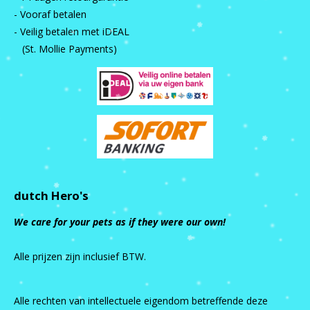
- Vooraf betalen
- Veilig betalen met iDEAL
(St. Mollie Payments)
dutch Hero's
We care for your pets as if they were our own!
Alle prijzen zijn inclusief BTW.
Alle rechten van intellectuele eigendom betreffende deze