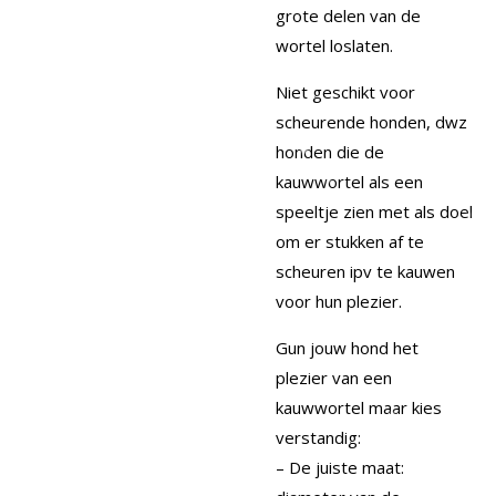
grote delen van de
wortel loslaten.
Niet geschikt voor
scheurende honden, dwz
honden die de
kauwwortel als een
speeltje zien met als doel
om er stukken af te
scheuren ipv te kauwen
voor hun plezier.
Gun jouw hond het
plezier van een
kauwwortel maar kies
verstandig:
– De juiste maat: