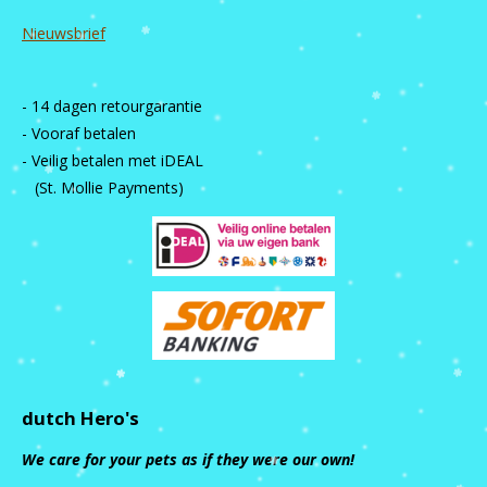
Nieuwsbrief
- 14 dagen retourgarantie
- Vooraf betalen
- Veilig betalen met iDEAL
(St. Mollie Payments)
dutch Hero's
We care for your pets as if they were our own!