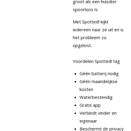
groot als een huisdier
spoorloos is.
Met Spotted! kijkt
iedereen naar ze uit en is
het probleem zo
opgelost.
Voordelen Spotted! tag
Géén batterij nodig
Géén maandelijkse
kosten
Waterbestendig
Gratis app
Verbindt vinder en
eigenaar
Beschermt de privacy