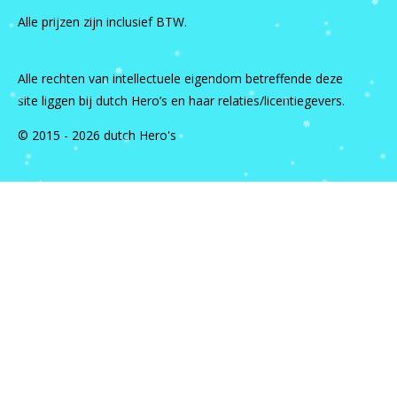
Alle prijzen zijn inclusief BTW.
Alle rechten van intellectuele eigendom betreffende deze
site liggen bij dutch Hero’s en haar relaties/licentiegevers.
© 2015 - 2026 dutch Hero's