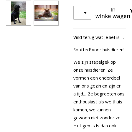
In
winkelwagen
Vind terug wat je lief is!…
Spotted! voor huisdieren!
We zijn stapelgek op
onze huisdieren. Ze
vormen een onderdeel
van ons gezin en zijn er
altijd.... Ze begroeten ons
enthousiast als we thuis
komen, we kunnen
gewoon niet zonder ze.
Het gemis is dan ook