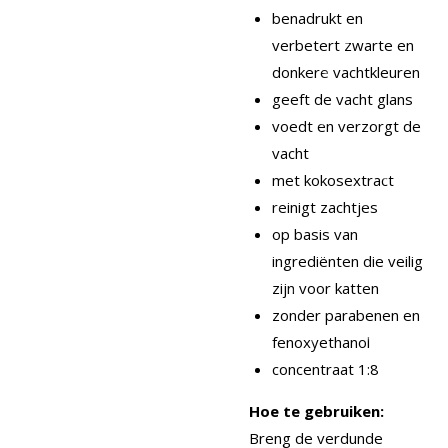
benadrukt en
verbetert zwarte en
donkere vachtkleuren
geeft de vacht glans
voedt en verzorgt de
vacht
met kokosextract
reinigt zachtjes
op basis van
ingrediënten die veilig
zijn voor katten
zonder parabenen en
fenoxyethanol
concentraat 1:8
Hoe te gebruiken:
Breng de verdunde