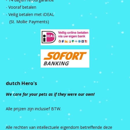
- Vooraf betalen
- Veilig betalen met iDEAL
(St. Mollie Payments)
dutch Hero's
We care for your pets as if they were our own!
Alle prijzen zijn inclusief BTW.
Alle rechten van intellectuele eigendom betreffende deze