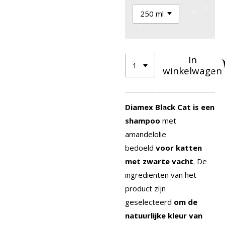
In
winkelwagen
Diamex Black Cat is een
shampoo
met
amandelolie
bedoeld
voor katten
met zwarte vacht
. De
ingrediënten van het
product zijn
geselecteerd
om de
natuurlijke kleur van