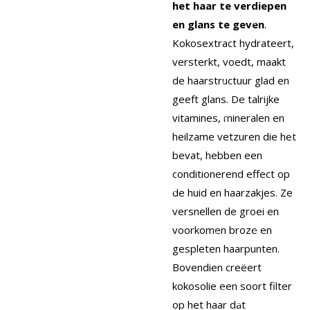
het haar te verdiepen
en glans te geven
.
Kokosextract hydrateert,
versterkt, voedt, maakt
de haarstructuur glad en
geeft glans. De talrijke
vitamines, mineralen en
heilzame vetzuren die het
bevat, hebben een
conditionerend effect op
de huid en haarzakjes. Ze
versnellen de groei en
voorkomen broze en
gespleten haarpunten.
Bovendien creëert
kokosolie een soort filter
op het haar dat