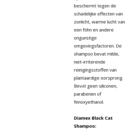
beschermt tegen de
schadelijke effecten van
zonlicht, warme lucht van
een föhn en andere
ongunstige
omgevingsfactoren. De
shampoo bevat milde,
niet-irriterende
reinigingsstoffen van
plantaardige oorsprong.
Bevat geen siliconen,
parabenen of
fenoxyethanol.
Diamex Black Cat
Shampoo: