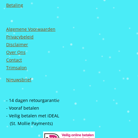
Betaling
Algemene Voorwaarden
Privacybeleid
Disclaimer
Over Ons
Contact
Trimsalon
Nieuwsbrief
- 14 dagen retourgarantie
- Vooraf betalen
- Veilig betalen met iDEAL
(St. Mollie Payments)