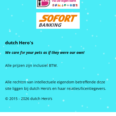
dutch Hero's
We care for your pets as if they were our own!
Alle prijzen zijn inclusief BTW.
Alle rechten van intellectuele eigendom betreffende deze
site liggen bij dutch Hero’s en haar relaties/licentiegevers.
© 2015 - 2026 dutch Hero's