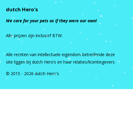
dutch Hero's
We care for your pets as if they were our own!
Alle prijzen zijn inclusief BTW.
Alle rechten van intellectuele eigendom betreffende deze
site liggen bij dutch Hero’s en haar relaties/licentiegevers.
© 2015 - 2026 dutch Hero's