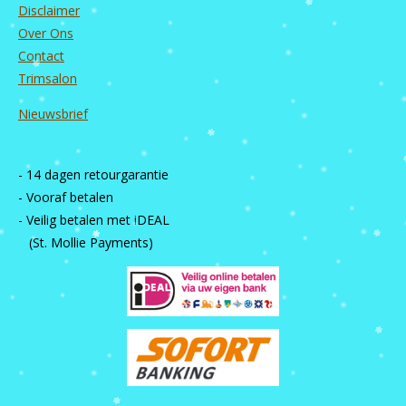
Disclaimer
Over Ons
Contact
Trimsalon
Nieuwsbrief
- 14 dagen retourgarantie
- Vooraf betalen
- Veilig betalen met iDEAL
(St. Mollie Payments)