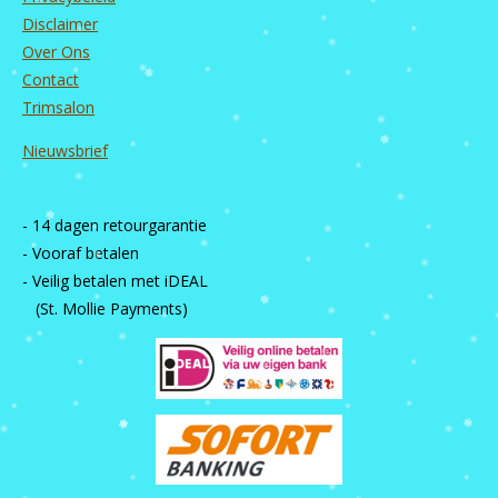
Disclaimer
Over Ons
Contact
Trimsalon
Nieuwsbrief
- 14 dagen retourgarantie
- Vooraf betalen
- Veilig betalen met iDEAL
(St. Mollie Payments)