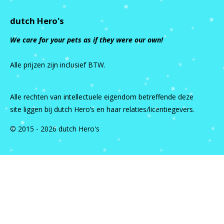
dutch Hero's
We care for your pets as if they were our own!
Alle prijzen zijn inclusief BTW.
Alle rechten van intellectuele eigendom betreffende deze
site liggen bij dutch Hero’s en haar relaties/licentiegevers.
© 2015 - 2026 dutch Hero's