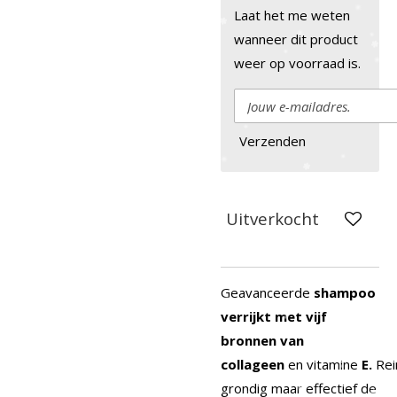
Laat het me weten
wanneer dit product
weer op voorraad is.
Verzenden
Uitverkocht
Geavanceerde
shampoo
verrijkt met vijf
bronnen van
collageen
en
vitamine
E.
Rei
grondig maar effectief de