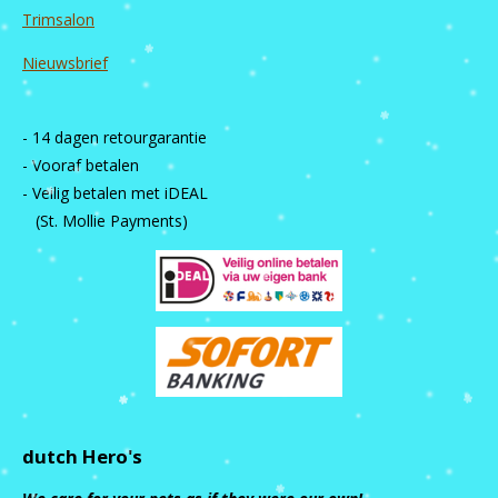
Trimsalon
Nieuwsbrief
- 14 dagen retourgarantie
- Vooraf betalen
- Veilig betalen met iDEAL
(St. Mollie Payments)
dutch Hero's