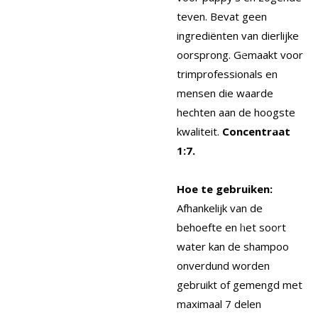
teven.
Bevat geen
ingrediënten van dierlijke
oorsprong.
Gemaakt voor
trimprofessionals en
mensen die waarde
hechten aan de hoogste
kwaliteit.
Concentraat
1:7.
Hoe te gebruiken:
Afhankelijk van de
behoefte en het soort
water kan de shampoo
onverdund worden
gebruikt of gemengd met
maximaal 7 delen