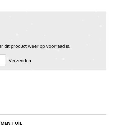
 dit product weer op voorraad is.
Verzenden
TMENT OIL