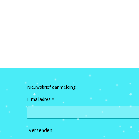
Nieuwsbrief aanmelding:
E-mailadres *
Verzenden