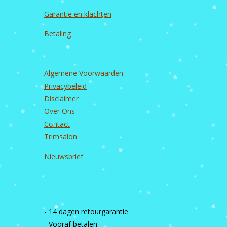
Garantie en
klachten
Betaling
Algemene Voorwaarden
Privacybeleid
Disclaimer
Over Ons
Contact
Trimsalon
Nieuwsbrief
- 14 dagen retourgarantie
- Vooraf betalen