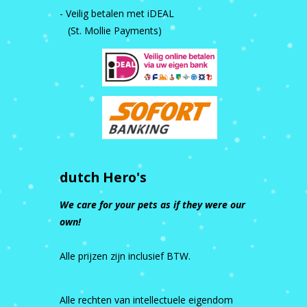
- Veilig betalen met iDEAL
(St. Mollie Payments)
dutch Hero's
We care for your pets as if they were our
own!
Alle prijzen zijn inclusief BTW.
Alle rechten van intellectuele eigendom