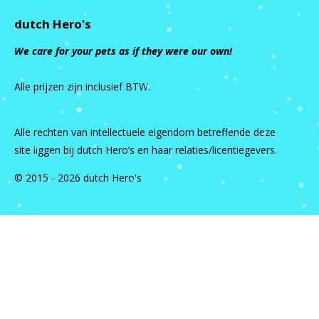
dutch Hero's
We care for your pets as if they were our own!
Alle prijzen zijn inclusief BTW.
Alle rechten van intellectuele eigendom betreffende deze
site liggen bij dutch Hero’s en haar relaties/licentiegevers.
© 2015 - 2026 dutch Hero's