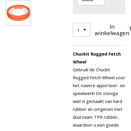
In
winkelwagen
Chuckit Rugged Fetch
Wheel
Gebruik de Chuckit
Rugged Fetch Wheel voor
het ruwere apporteer- en
speelwerk! Dit stevige
wiel is gemaakt van hard
rubber en omgeven met
duurzaam TPR rubber,
waardoor u een goede