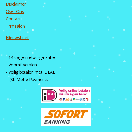
Disclaimer
Over Ons
Contact
Trimsalon
Nieuwsbrief
- 14 dagen retourgarantie
- Vooraf betalen
- Veilig betalen met iDEAL
(St. Mollie Payments)