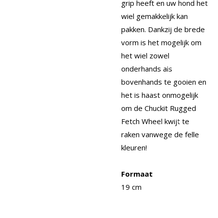
grip heeft en uw hond het
wiel gemakkelijk kan
pakken. Dankzij de brede
vorm is het mogelijk om
het wiel zowel
onderhands als
bovenhands te gooien en
het is haast onmogelijk
om de Chuckit Rugged
Fetch Wheel kwijt te
raken vanwege de felle
kleuren!
Formaat
19 cm