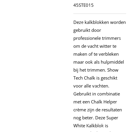
45STE015
Deze kalkblokken worden
gebruikt door
professionele trimmers
om de vacht witter te
maken of te verbleken
maar ook als hulpmiddel
bij het trimmen. Show
Tech Chalk is geschikt
voor alle vachten.
Gebruikt in combinatie
met een Chalk Helper
crème zijn de resultaten
nog beter. Deze Super
White Kalkblok is