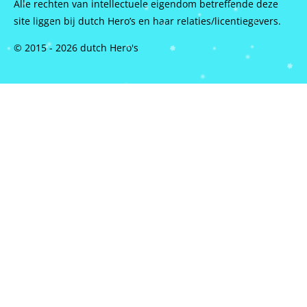
Alle rechten van intellectuele eigendom betreffende deze
site liggen bij dutch Hero’s en haar relaties/licentiegevers.
© 2015 - 2026 dutch Hero's