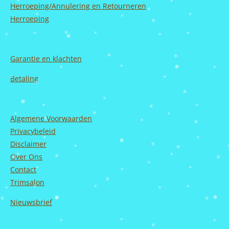
Herroeping/Annulering en Retourneren
Herroeping
Garantie en
klachten
Betaling
Algemene Voorwaarden
Privacybeleid
Disclaimer
Over Ons
Contact
Trimsalon
Nieuwsbrief