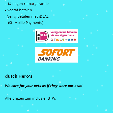
- 14 dagen retourgarantie
- Vooraf betalen
- Veilig betalen met iDEAL
(St. Mollie Payments)
dutch Hero's
We care for your pets as if they were our own!
Alle prijzen zijn inclusief BTW.