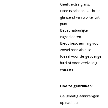
Geeft extra glans.
Haar is schoon, zacht en
glanzend van wortel tot
punt.
Bevat natuurlijke
ingrediënten.
Biedt bescherming voor
zowel haar als huid.
Ideaal voor de gevoelige
huid of voor veelvuldig
wassen
Hoe te gebruiken:
Gelijkmatig aanbrengen
op nat haar.