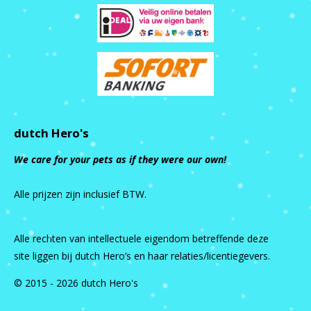
dutch Hero's
We care for your pets as if they were our own!
Alle prijzen zijn inclusief BTW.
Alle rechten van intellectuele eigendom betreffende deze
site liggen bij dutch Hero’s en haar relaties/licentiegevers.
© 2015 - 2026 dutch Hero's