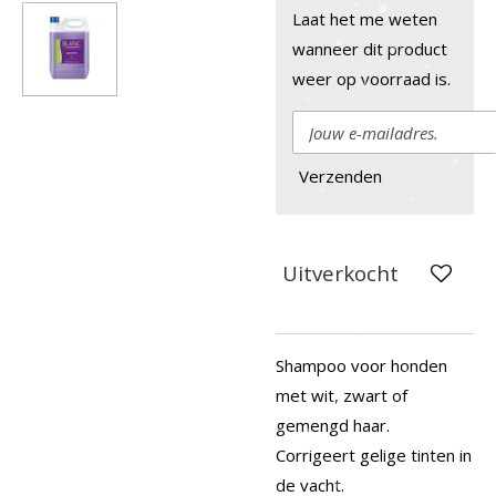
Laat het me weten
wanneer dit product
weer op voorraad is.
Verzenden
Uitverkocht
Shampoo voor honden
met wit, zwart of
gemengd haar.
Corrigeert gelige tinten in
de vacht.