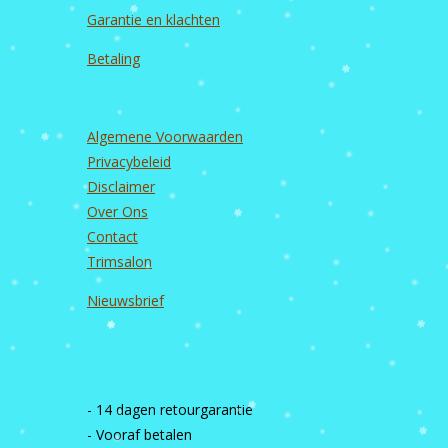
Garantie en
klachten
Betaling
Algemene Voorwaarden
Privacybeleid
Disclaimer
Over Ons
Contact
Trimsalon
Nieuwsbrief
- 14 dagen retourgarantie
- Vooraf betalen