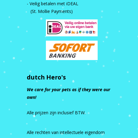
- Veilig betalen met iDEAL
(St. Mollie Payments)
dutch Hero's
We care for your pets as if they were our
own!
Alle prijzen zijn inclusief BTW.
Alle rechten van intellectuele eigendom