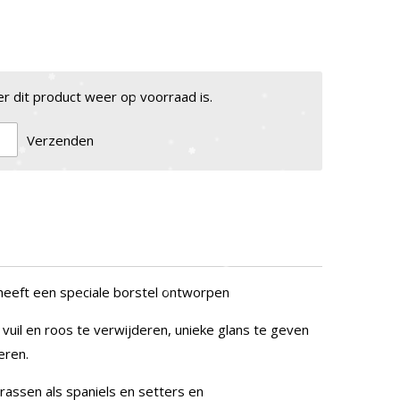
 dit product weer op voorraad is.
Verzenden
 heeft een speciale borstel ontworpen
vuil en roos te verwijderen, unieke glans te geven
eren.
 rassen als spaniels en setters en