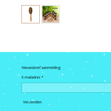
Nieuwsbrief aanmelding:
E-mailadres *
Verzenden