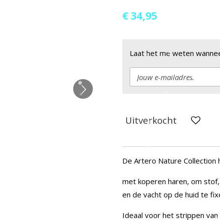
€ 34,95
Laat het me weten wanneer
Uitverkocht
De Artero Nature Collection
met koperen haren, om stof, 
en de vacht op de huid te fix
Ideaal voor het strippen van