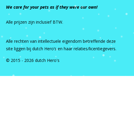
We care for your pets as if they were our own!
Alle prijzen zijn inclusief BTW.
Alle rechten van intellectuele eigendom betreffende deze
site liggen bij dutch Hero’s en haar relaties/licentiegevers.
© 2015 - 2026 dutch Hero's