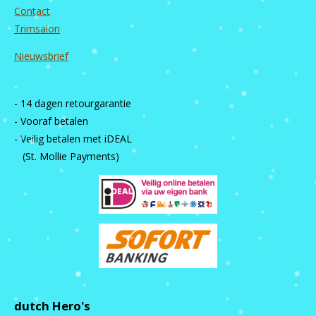
Contact
Trimsalon
Nieuwsbrief
- 14 dagen retourgarantie
- Vooraf betalen
- Veilig betalen met iDEAL
(St. Mollie Payments)
dutch Hero's