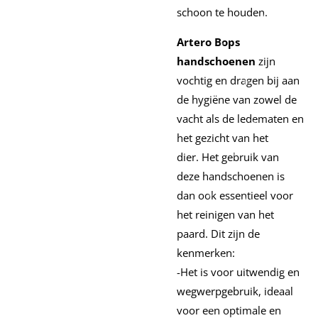
schoon te houden.
Artero Bops
handschoenen
zijn
vochtig en dragen bij aan
de hygiëne van zowel de
vacht als de ledematen en
het gezicht van het
dier. Het gebruik van
deze handschoenen is
dan ook essentieel voor
het reinigen van het
paard. Dit zijn de
kenmerken:
-Het is voor uitwendig en
wegwerpgebruik, ideaal
voor een optimale en