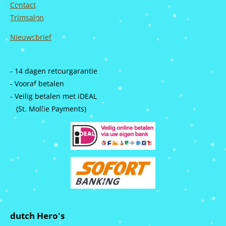
Contact
Trimsalon
Nieuwsbrief
- 14 dagen retourgarantie
- Vooraf betalen
- Veilig betalen met iDEAL
(St. Mollie Payments)
dutch Hero's