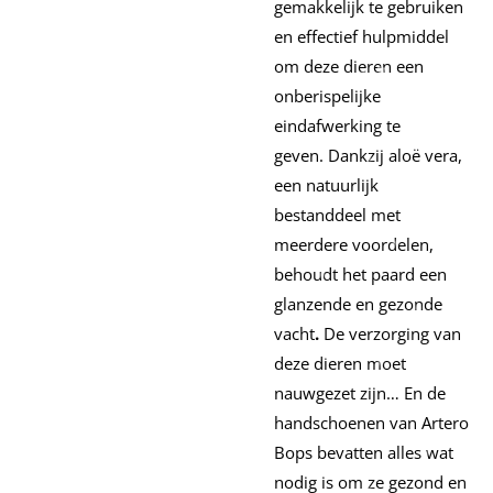
gemakkelijk te gebruiken
en effectief hulpmiddel
om deze dieren een
onberispelijke
eindafwerking te
geven. Dankzij aloë vera,
een natuurlijk
bestanddeel met
meerdere voordelen,
behoudt het paard een
glanzende en gezonde
vacht
.
De verzorging van
deze dieren moet
nauwgezet zijn… En de
handschoenen van Artero
Bops bevatten alles wat
nodig is om ze gezond en