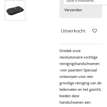
Verzenden
Uitverkocht
Ontdek onze
revolutionaire vochtige
reinigingshandschoenen
voor paarden! Speciaal
ontworpen voor een
grondige reiniging van de
ledematen en het gezicht,
bieden deze
handschoenen een