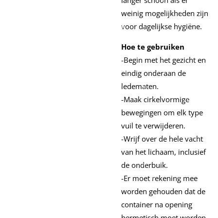
weinig mogelijkheden zijn
voor dagelijkse hygiëne.
Hoe te gebruiken
-Begin met het gezicht en
eindig onderaan de
ledematen.
-Maak cirkelvormige
bewegingen om elk type
vuil te verwijderen.
-Wrijf over de hele vacht
van het lichaam, inclusief
de onderbuik.
-Er moet rekening mee
worden gehouden dat de
container na opening
hermetisch moet worden