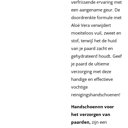
verfrissende ervaring met
een aangename geur. De
doordrenkte formule met
Aloë Vera verwijdert
moeiteloos vuil, zweet en
stof, terwijl het de huid
van je paard zacht en
gehydrateerd houdt. Geef
je paard de ultieme
verzorging met deze
handige en effectieve
vochtige
reinigingshandschoenen!
Handschoenen voor
het verzorgen van
paarden,
zijn een