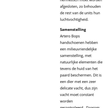
afgesloten, zo behouden
de rest van de units hun
luchtvochtigheid.
Samenstelling
Artero Bops
handschoenen hebben
een milieuvriendelijke
samenstelling, met
natuurlijke elementen die
tevens de huid van het
paard beschermen. Dit is
een dier met een zeer
delicate vacht, dus zijn
vacht moet constant
worden
gecontroleerd . Daarom