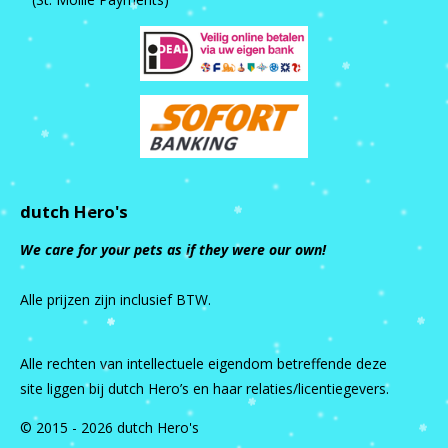
dutch Hero's
We care for your pets as if they were our own!
Alle prijzen zijn inclusief BTW.
Alle rechten van intellectuele eigendom betreffende deze
site liggen bij dutch Hero’s en haar relaties/licentiegevers.
© 2015 - 2026 dutch Hero's