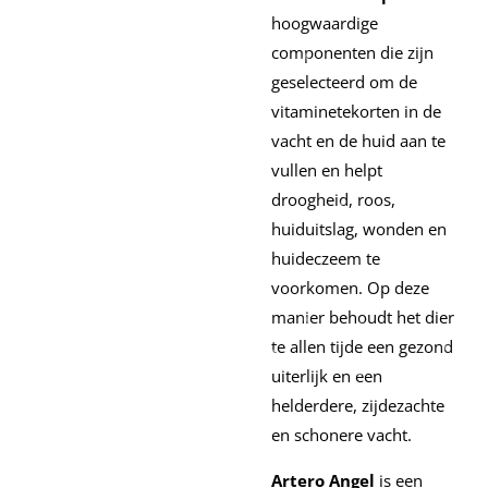
hoogwaardige
componenten die zijn
geselecteerd om de
vitaminetekorten in de
vacht en de huid aan te
vullen en helpt
droogheid, roos,
huiduitslag, wonden en
huideczeem te
voorkomen. Op deze
manier behoudt het dier
te allen tijde een gezond
uiterlijk en een
helderdere, zijdezachte
en schonere vacht.
Artero Angel
is een