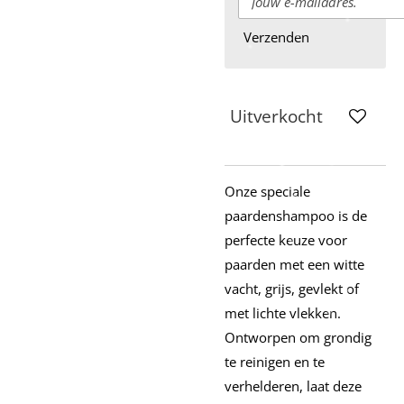
Verzenden
Uitverkocht
Onze speciale
paardenshampoo is de
perfecte keuze voor
paarden met een witte
vacht, grijs, gevlekt of
met lichte vlekken.
Ontworpen om grondig
te reinigen en te
verhelderen, laat deze