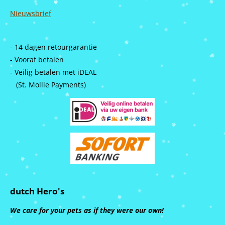
Nieuwsbrief
- 14 dagen retourgarantie
- Vooraf betalen
- Veilig betalen met iDEAL
(St. Mollie Payments)
dutch Hero's
We care for your pets as if they were our own!