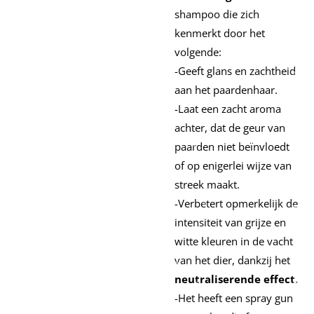
shampoo die zich
kenmerkt door het
volgende:
-Geeft glans en zachtheid
aan het paardenhaar.
-Laat een zacht aroma
achter, dat de geur van
paarden niet beïnvloedt
of op enigerlei wijze van
streek maakt.
-Verbetert opmerkelijk de
intensiteit van grijze en
witte kleuren in de vacht
van het dier, dankzij het
neutraliserende
effect.
-Het heeft een spray gun