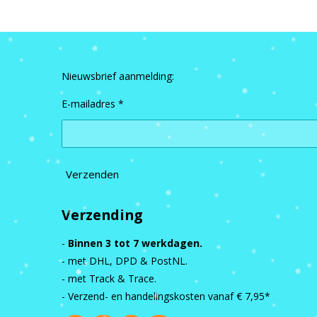
Nieuwsbrief aanmelding:
E-mailadres *
Verzenden
Verzending
-
Binnen 3 tot 7 werkdagen.
- met DHL, DPD & PostNL.
- met Track & Trace.
- Verzend- en handelingskosten vanaf
€ 7,95*