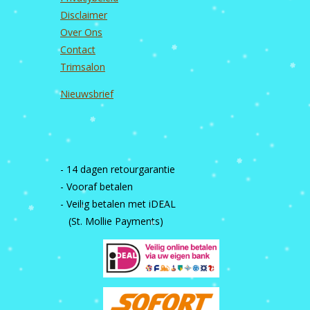
Disclaimer
Over Ons
Contact
Trimsalon
Nieuwsbrief
- 14 dagen retourgarantie
- Vooraf betalen
- Veilig betalen met iDEAL
(St. Mollie Payments)