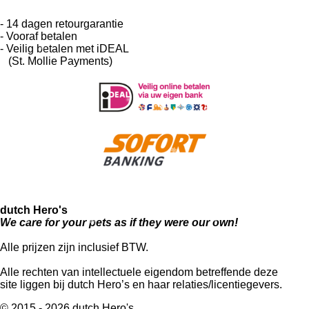
- 14 dagen retourgarantie
- Vooraf betalen
- Veilig betalen met iDEAL
(St. Mollie Payments)
dutch Hero's
We care for your pets as if they were our own!
Alle prijzen zijn inclusief BTW.
Alle rechten van intellectuele eigendom betreffende deze
site liggen bij dutch Hero’s en haar relaties/licentiegevers.
© 2015 - 2026 dutch Hero's