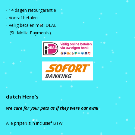
- 14 dagen retourgarantie
- Vooraf betalen
- Veilig betalen met iDEAL
(St. Mollie Payments)
dutch Hero's
We care for your pets as if they were our own!
Alle prijzen zijn inclusief BTW.