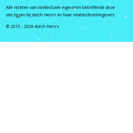
Alle rechten van intellectuele eigendom betreffende deze
site liggen bij dutch Hero’s en haar relaties/licentiegevers.
© 2015 - 2026 dutch Hero's