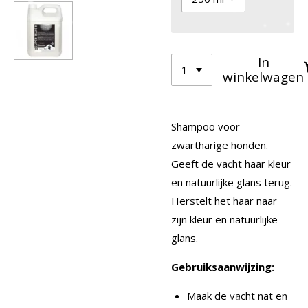
In
winkelwagen
Shampoo voor
zwartharige honden.
Geeft de vacht haar kleur
en natuurlijke glans terug.
Herstelt het haar naar
zijn kleur en natuurlijke
glans.
Gebruiksaanwijzing:
Maak de vacht nat en