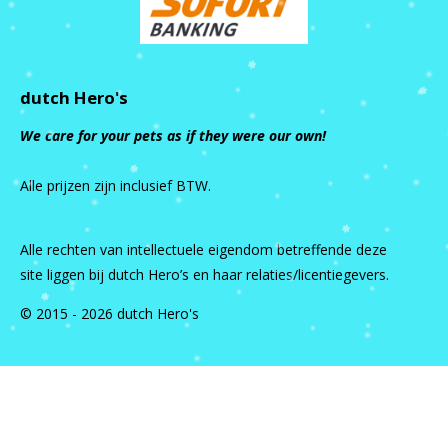
dutch Hero's
We care for your pets as if they were our own!
Alle prijzen zijn inclusief BTW.
Alle rechten van intellectuele eigendom betreffende deze
site liggen bij dutch Hero’s en haar relaties/licentiegevers.
© 2015 - 2026 dutch Hero's