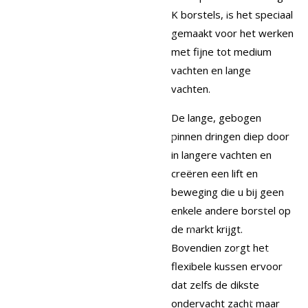
K
borstels, is het speciaal
gemaakt voor het werken
met fijne tot medium
vachten en lange
vachten.
De lange, gebogen
pinnen dringen diep door
in langere vachten en
creëren een lift en
beweging die u bij geen
enkele andere borstel op
de markt krijgt.
Bovendien zorgt het
flexibele kussen ervoor
dat zelfs de dikste
ondervacht zacht maar