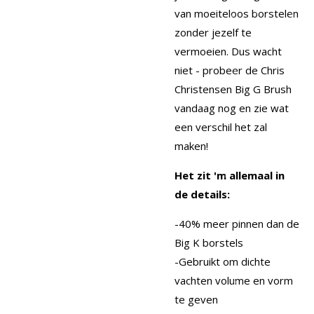
van moeiteloos borstelen
zonder jezelf te
vermoeien. Dus wacht
niet - probeer de Chris
Christensen Big G Brush
vandaag nog en zie wat
een verschil het zal
maken!
Het zit 'm allemaal in
de details:
-40% meer pinnen dan de
Big K borstels
-Gebruikt om dichte
vachten volume en vorm
te geven