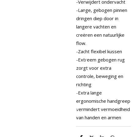
-Verwijdert ondervacht
-Lange, gebogen pinnen
dringen diep door in
langere vachten en
creëren een natuurlijke
flow.
-Zacht flexibel kussen
-Extreem gebogen rug
zorgt voor extra
controle, beweging en
richting
-Extra lange
ergonomische handgreep
vermindert vermoeidheid
van handen en armen