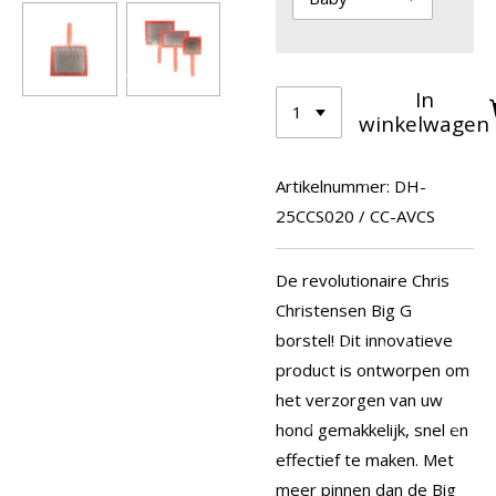
In
winkelwagen
Artikelnummer:
DH-
25CCS020 / CC-AVCS
De revolutionaire Chris
Christensen Big G
borstel! Dit innovatieve
product is ontworpen om
het verzorgen van uw
hond gemakkelijk, snel en
effectief te maken. Met
meer pinnen dan de
Big