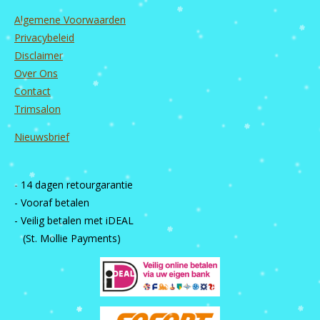
Algemene Voorwaarden
Privacybeleid
Disclaimer
Over Ons
Contact
Trimsalon
Nieuwsbrief
- 14 dagen retourgarantie
- Vooraf betalen
- Veilig betalen met iDEAL
(St. Mollie Payments)