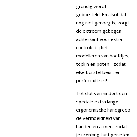
grondig wordt
geborsteld. En alsof dat
nog niet genoeg is, zorgt
de extreem gebogen
achterkant voor extra
controle bij het
modelleren van hoofdjes,
toplijn en poten - zodat
elke borstel beurt er
perfect uitziet!
Tot slot vermindert een
speciale extra lange
ergonomische handgreep
de vermoeidheid van
handen en armen, zodat
je urenlang kunt genieten