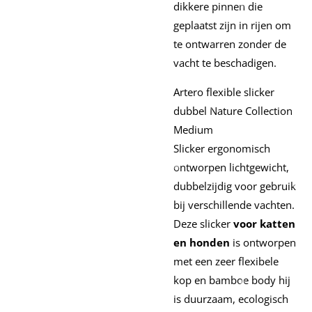
dikkere pinnen die
geplaatst zijn in rijen om
te ontwarren zonder de
vacht te beschadigen.
Artero flexible slicker
dubbel Nature Collection
Medium
Slicker ergonomisch
ontworpen lichtgewicht,
dubbelzijdig voor gebruik
bij verschillende vachten.
Deze slicker
voor katten
en honden
is ontworpen
met een zeer flexibele
kop en bamboe body hij
is duurzaam, ecologisch