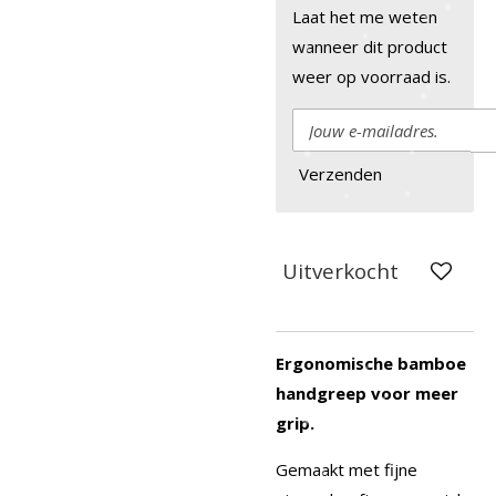
Laat het me weten
wanneer dit product
weer op voorraad is.
Verzenden
Uitverkocht
Ergonomische bamboe
handgreep voor meer
grip.
Gemaakt met fijne