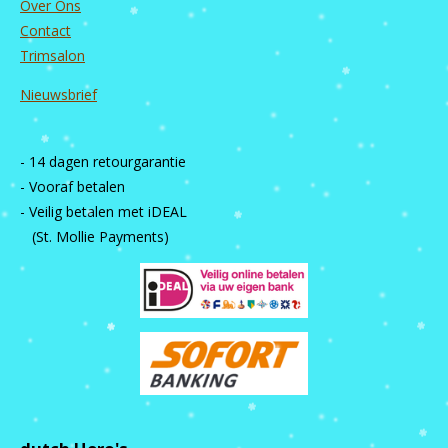
Over Ons
Contact
Trimsalon
Nieuwsbrief
- 14 dagen retourgarantie
- Vooraf betalen
- Veilig betalen met iDEAL
(St. Mollie Payments)