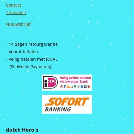
Contact
Trimsalon
Nieuwsbrief
- 14 dagen retourgarantie
- Vooraf betalen
- Veilig betalen met iDEAL
(St. Mollie Payments)
dutch Hero's