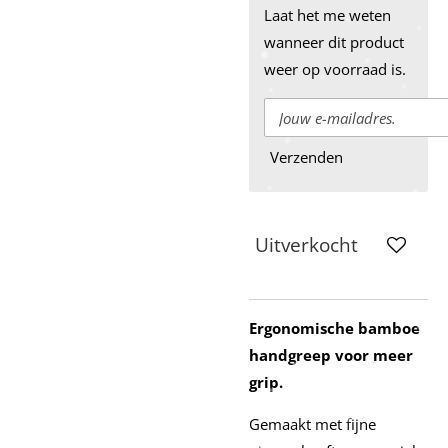
Laat het me weten
wanneer dit product
weer op voorraad is.
Verzenden
Uitverkocht
Ergonomische bamboe
handgreep voor meer
grip.
Gemaakt met fijne