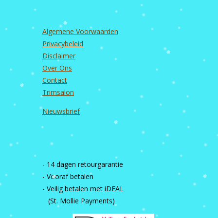
Algemene Voorwaarden
Privacybeleid
Disclaimer
Over Ons
Contact
Trimsalon
Nieuwsbrief
- 14 dagen retourgarantie
- Vooraf betalen
- Veilig betalen met iDEAL
(St. Mollie Payments)