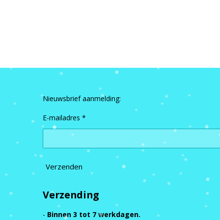
Nieuwsbrief aanmelding:
E-mailadres *
Verzenden
Verzending
-
Binnen 3 tot 7 werkdagen.