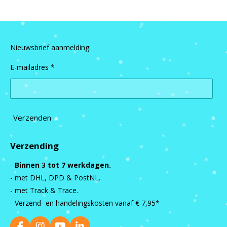
Nieuwsbrief aanmelding:
E-mailadres *
Verzenden
Verzending
-
Binnen 3 tot 7 werkdagen.
- met DHL, DPD & PostNL.
- met Track & Trace.
- Verzend- en handelingskosten vanaf
€ 7,95*