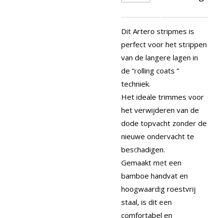
Dit Artero stripmes is
perfect voor het strippen
van de langere lagen in
de “rolling coats ”
techniek.
Het ideale trimmes voor
het verwijderen van de
dode topvacht zonder de
nieuwe ondervacht te
beschadigen.
Gemaakt met een
bamboe handvat en
hoogwaardig roestvrij
staal, is dit een
comfortabel en