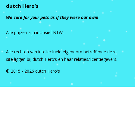
dutch Hero's
We care for your pets as if they were our own!
Alle prijzen zijn inclusief BTW.
Alle rechten van intellectuele eigendom betreffende deze
site liggen bij dutch Hero’s en haar relaties/licentiegevers.
© 2015 - 2026 dutch Hero's