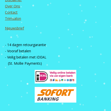
Over Ons
Contact
Trimsalon
Nieuwsbrief
- 14 dagen retourgarantie
- Vooraf betalen
- Veilig betalen met iDEAL
(St. Mollie Payments)