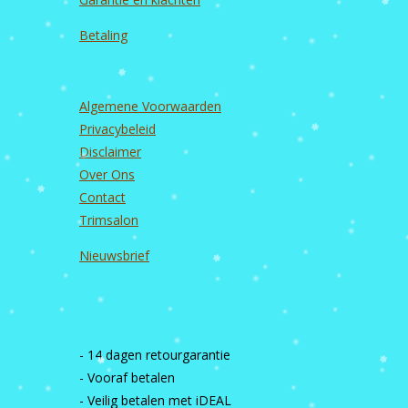
Betaling
Algemene Voorwaarden
Privacybeleid
Disclaimer
Over Ons
Contact
Trimsalon
Nieuwsbrief
- 14 dagen retourgarantie
- Vooraf betalen
- Veilig betalen met iDEAL