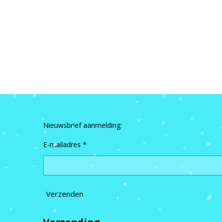
Nieuwsbrief aanmelding:
E-mailadres *
Verzenden