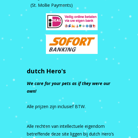
(St. Mollie Payments)
dutch Hero's
We care for your pets as if they were our
own!
Alle prijzen zijn inclusief BTW.
Alle rechten van intellectuele eigendom
betreffende deze site liggen bij dutch Hero’s