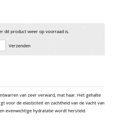
 dit product weer op voorraad is.
Verzenden
ntwarren van zeer verward, mat haar. Het gehalte
gt voor de elasticiteit en zachtheid van de vacht van
 en evenwichtige hydratatie wordt hersteld.