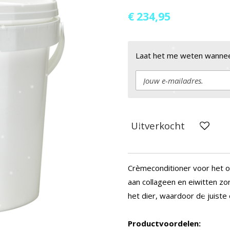
€ 234,95
Laat het me weten wanneer
Uitverkocht
Crèmeconditioner voor het o
aan collageen en eiwitten zor
het dier, waardoor de juiste
Productvoordelen: