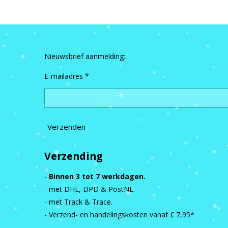
Nieuwsbrief aanmelding:
E-mailadres *
Verzenden
Verzending
-
Binnen 3 tot 7 werkdagen.
- met DHL, DPD & PostNL.
- met Track & Trace.
- Verzend- en handelingskosten vanaf
€ 7,95*