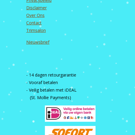
Privacybeleid
Disclaimer
Over Ons
Contact
Trimsalon
Nieuwsbrief
- 14 dagen retourgarantie
- Vooraf betalen
- Veilig betalen met iDEAL
(St. Mollie Payments)