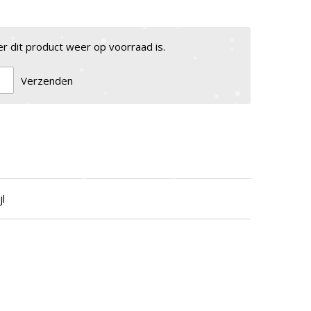
 dit product weer op voorraad is.
Verzenden
jl