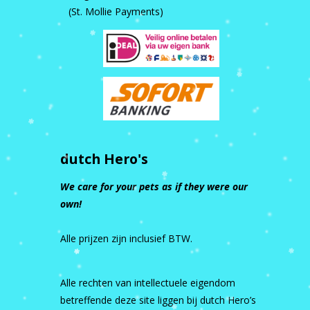
(St. Mollie Payments)
dutch Hero's
We care for your pets as if they were our
own!
Alle prijzen zijn inclusief BTW.
Alle rechten van intellectuele eigendom
betreffende deze site liggen bij dutch Hero’s