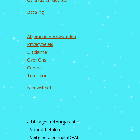
Betaling
Algemene Voorwaarden
Privacybeleid
Disclaimer
Over Ons
Contact
Trimsalon
Nieuwsbrief
- 14 dagen retourgarantie
- Vooraf betalen
- Veilig betalen met iDEAL