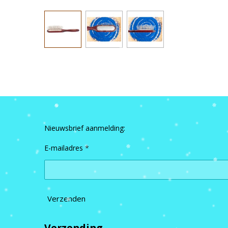
Nieuwsbrief aanmelding:
E-mailadres *
Verzenden
Verzending