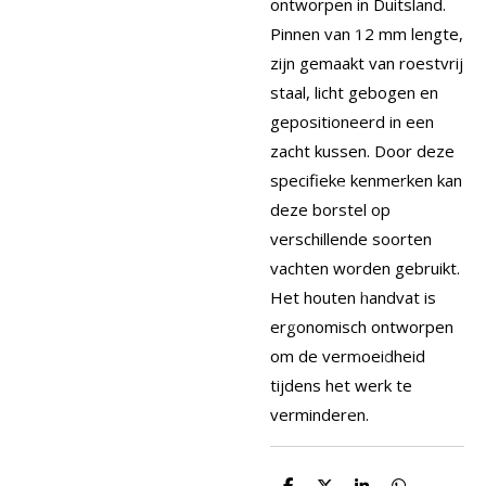
ontworpen in Duitsland.
Pinnen van 12 mm lengte,
zijn gemaakt van roestvrij
staal, licht gebogen en
gepositioneerd in een
zacht kussen.
Door deze
specifieke kenmerken kan
deze borstel op
verschillende soorten
vachten worden gebruikt.
Het houten handvat is
ergonomisch ontworpen
om de vermoeidheid
tijdens het werk te
verminderen.