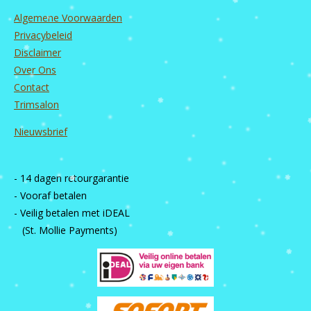
Algemene Voorwaarden
Privacybeleid
Disclaimer
Over Ons
Contact
Trimsalon
Nieuwsbrief
- 14 dagen retourgarantie
- Vooraf betalen
- Veilig betalen met iDEAL
(St. Mollie Payments)