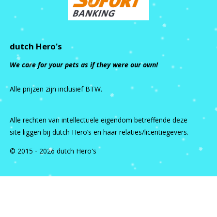
dutch Hero's
We care for your pets as if they were our own!
Alle prijzen zijn inclusief BTW.
Alle rechten van intellectuele eigendom betreffende deze
site liggen bij dutch Hero’s en haar relaties/licentiegevers.
© 2015 - 2026 dutch Hero's