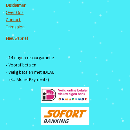
Disclaimer
Over Ons
Contact
Trimsalon
Nieuwsbrief
- 14 dagen retourgarantie
- Vooraf betalen
- Veilig betalen met iDEAL
(St. Mollie Payments)