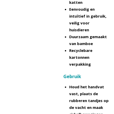
katten
Eenvoudig en
intuïtief in gebruik,
veilig voor
huisdieren
Duurzaam gemaakt
van bamboe
Recyclebare
kartonnen
verpakking
Gebruik
Houd het handvat
vast, plaats de
rubberen tandjes op
de vacht en maak