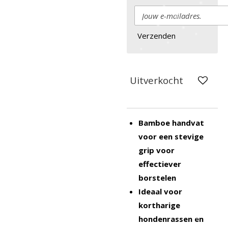
Verzenden
Uitverkocht
Bamboe handvat
voor een stevige
grip voor
effectiever
borstelen
Ideaal voor
kortharige
hondenrassen en