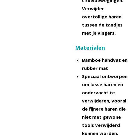
cirkelbewegingen.
Verwijder
overtollige haren
tussen de tandjes
met je vingers.
Materialen
Bamboe handvat en
rubber mat
Speciaal ontworpen
om losse haren en
ondervacht te
verwijderen, vooral
de fijnere haren die
niet met gewone
tools verwijderd
kunnen worden.