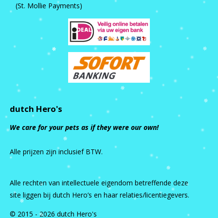
(St. Mollie Payments)
dutch Hero's
We care for your pets as if they were our own!
Alle prijzen zijn inclusief BTW.
Alle rechten van intellectuele eigendom betreffende deze
site liggen bij dutch Hero’s en haar relaties/licentiegevers.
© 2015 - 2026 dutch Hero's