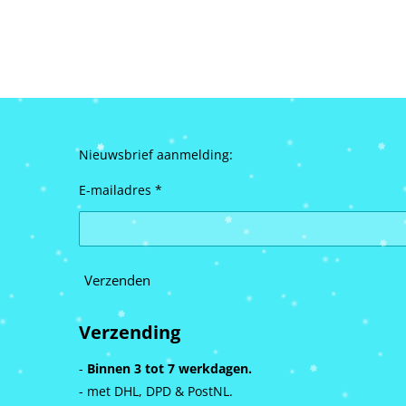
Nieuwsbrief aanmelding:
E-mailadres *
Verzenden
Verzending
-
Binnen 3 tot 7 werkdagen.
- met DHL, DPD & PostNL.