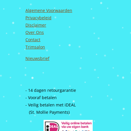
Algemene Voorwaarden
Privacybeleid
Disclaimer
Over Ons
Contact
Trimsalon
Nieuwsbrief
- 14 dagen retourgarantie
- Vooraf betalen
- Veilig betalen met iDEAL
(St. Mollie Payments)