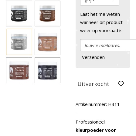
Laat het me weten
wanneer dit product
weer op voorraad is.
Verzenden
Uitverkocht
Artikelnummer:
H311
Professioneel
kleurpoeder voor