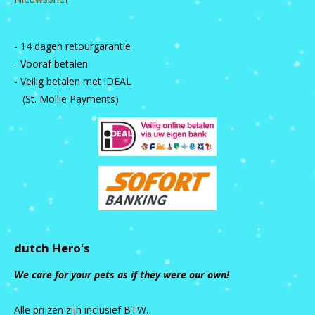
- 14 dagen retourgarantie
- Vooraf betalen
- Veilig betalen met iDEAL
(St. Mollie Payments)
dutch Hero's
We care for your pets as if they were our own!
Alle prijzen zijn inclusief BTW.