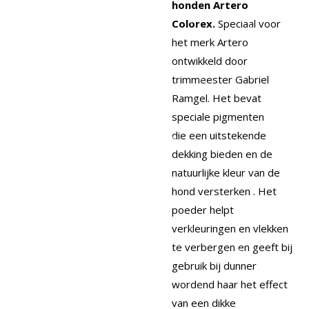
honden Artero
Colorex.
Speciaal voor
het merk Artero
ontwikkeld door
trimmeester Gabriel
Ramgel. Het bevat
speciale pigmenten
die
een uitstekende
dekking bieden en de
natuurlijke kleur van de
hond versterken . Het
poeder helpt
verkleuringen en vlekken
te verbergen en geeft bij
gebruik bij dunner
wordend haar het effect
van een dikke