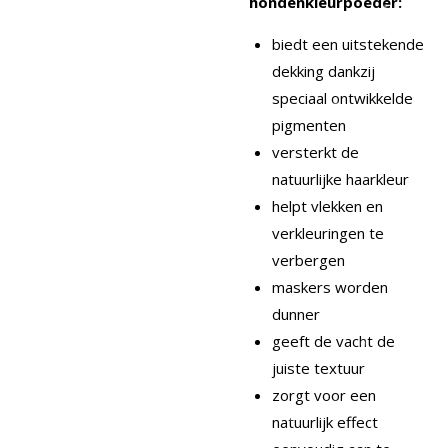
hondenkleurpoeder:
biedt een uitstekende
dekking dankzij
speciaal ontwikkelde
pigmenten
versterkt de
natuurlijke haarkleur
helpt vlekken en
verkleuringen te
verbergen
maskers worden
dunner
geeft de vacht de
juiste textuur
zorgt voor een
natuurlijk effect