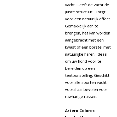
vacht. Geeft de vacht de
juiste structuur . Zorgt
voor een natuurlijk effect.
Gemakkelijk aan te
brengen, het kan worden
aangebracht met een
kwast of een borstel met
natuurlijke haren. Ideaal
om uw hond voor te
bereiden op een
tentoonstelling. Geschikt
voor alle soorten vacht,
vooral aanbevolen voor
ruwharige rassen.
Artero Colorex