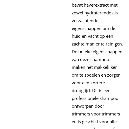
bevat haverextract met
zowel hydraterende als
verzachtende
eigenschappen om de
huid en vacht op een
zachte manier te reinigen.
De unieke eigenschappen
van deze shampoo
maken het makkelijker
om te spoelen en zorgen
voor een kortere
droogtijd. Dit is een
professionele shampoo
ontworpen door
trimmers voor trimmers
en is geschikt voor alle