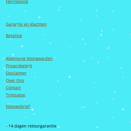
Herroeping
Garantie en
klachten
Betaling
Algemene Voorwaarden
Privacybeleid
Disclaimer
Over Ons
Contact
Trimsalon
Nieuwsbrief
- 14 dagen retourgarantie