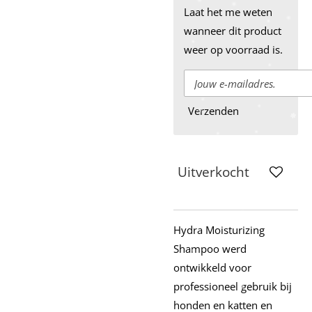
Laat het me weten
wanneer dit product
weer op voorraad is.
Verzenden
Uitverkocht
Hydra Moisturizing
Shampoo werd
ontwikkeld voor
professioneel gebruik bij
honden en katten en