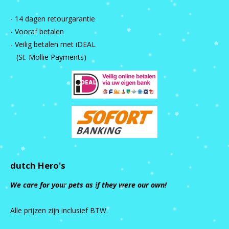
- 14 dagen retourgarantie
- Vooraf betalen
- Veilig betalen met iDEAL
(St. Mollie Payments)
dutch Hero's
We care for your pets as if they were our own!
Alle prijzen zijn inclusief BTW.