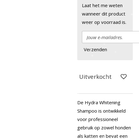
Laat het me weten
wanneer dit product
weer op voorraad is.
Verzenden
Uitverkocht
De Hydra Whitening
Shampoo is ontwikkeld
voor professioneel
gebruik op zowel honden
als katten en bevat een