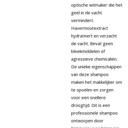
optische witmaker die het
geel in de vacht
vermindert.
Havermoutextract
hydrateert en verzacht
de vacht. Bevat geen
bleekmiddelen of
agressieve chemicaliën.
De unieke eigenschappen
van deze shampoo
maken het makkelijker om
te spoelen en zorgen
voor een snellere
droogtijd. Dit is een
professionele shampoo
ontworpen door