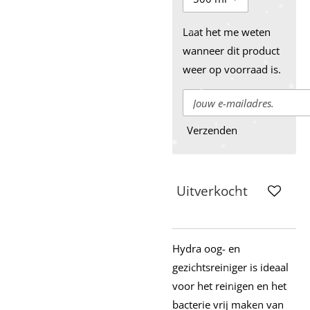
Laat het me weten
wanneer dit product
weer op voorraad is.
Verzenden
Uitverkocht
Hydra oog- en
gezichtsreiniger is ideaal
voor het reinigen en het
bacterie vrij maken van