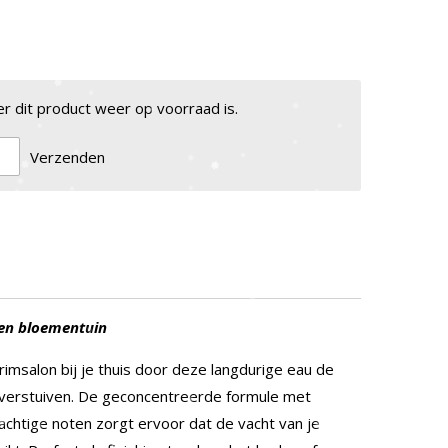
 dit product weer op voorraad is.
Verzenden
een bloementuin
rimsalon bij je thuis door deze langdurige eau de
e verstuiven. De geconcentreerde formule met
achtige noten zorgt ervoor dat de vacht van je