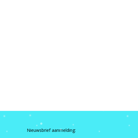
Nieuwsbrief aanmelding: