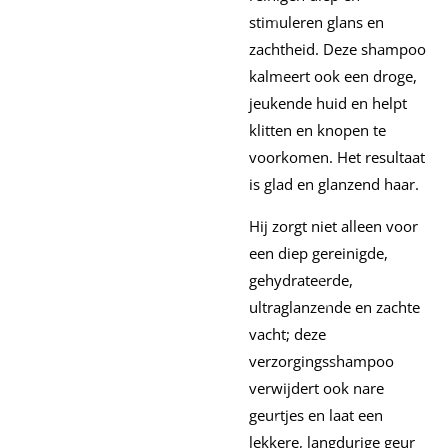
stimuleren glans en
zachtheid. Deze shampoo
kalmeert ook een droge,
jeukende huid en helpt
klitten en knopen te
voorkomen. Het resultaat
is glad en glanzend haar.
Hij zorgt niet alleen voor
een diep gereinigde,
gehydrateerde,
ultraglanzende en zachte
vacht; deze
verzorgingsshampoo
verwijdert ook nare
geurtjes en laat een
lekkere, langdurige geur