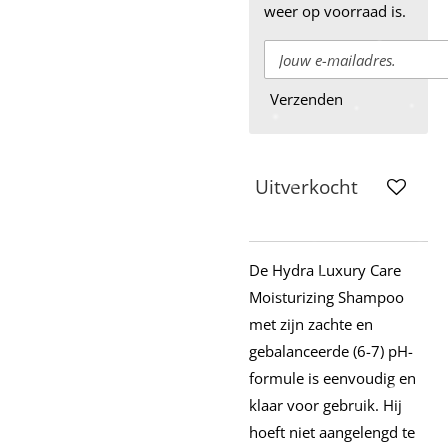
weer op voorraad is.
Verzenden
Uitverkocht
De Hydra Luxury Care
Moisturizing Shampoo
met zijn zachte en
gebalanceerde (6-7) pH-
formule is eenvoudig en
klaar voor gebruik. Hij
hoeft niet aangelengd te