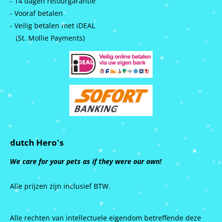
- 14 dagen retourgarantie
- Vooraf betalen
- Veilig betalen met iDEAL
(St. Mollie Payments)
dutch Hero's
We care for your pets as if they were our own!
Alle prijzen zijn inclusief BTW.
Alle rechten van intellectuele eigendom betreffende deze