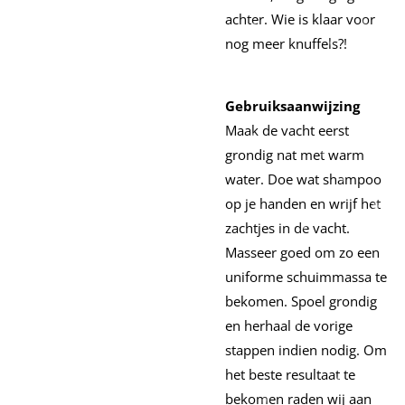
achter. Wie is klaar voor
nog meer knuffels?!
Gebruiksaanwijzing
Maak de vacht eerst
grondig nat met warm
water. Doe wat shampoo
op je handen en wrijf het
zachtjes in de vacht.
Masseer goed om zo een
uniforme schuimmassa te
bekomen. Spoel grondig
en herhaal de vorige
stappen indien nodig. Om
het beste resultaat te
bekomen raden wij aan