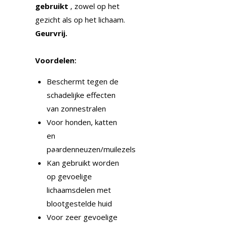
gebruikt
, zowel op het
gezicht als op het lichaam.
Geurvrij.
Voordelen:
Beschermt tegen de
schadelijke effecten
van zonnestralen
Voor honden, katten
en
paardenneuzen/muilezels
Kan gebruikt worden
op gevoelige
lichaamsdelen met
blootgestelde huid
Voor zeer gevoelige