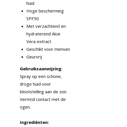
huid
Hoge bescherming
SPF50
Met verzachtend en
hydraterend Aloë
Vera-extract
Geschikt voor mensen
Geurvrij
Gebruiksaanwijzing:
Spray op een schone,
droge huid voor
blootstelling aan de zon.
Vermijd contact met de
ogen.
Ingrediënten: