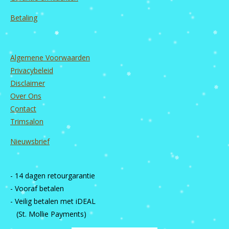
Betaling
Algemene Voorwaarden
Privacybeleid
Disclaimer
Over Ons
Contact
Trimsalon
Nieuwsbrief
- 14 dagen retourgarantie
- Vooraf betalen
- Veilig betalen met iDEAL
(St. Mollie Payments)