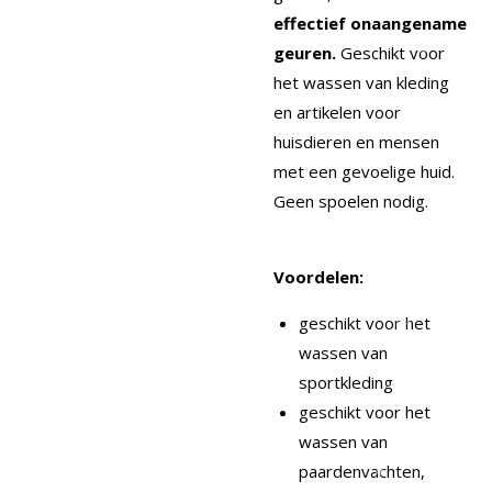
effectief onaangename
geuren.
Geschikt voor
het wassen van kleding
en artikelen voor
huisdieren en mensen
met een gevoelige huid.
Geen spoelen nodig.
Voordelen:
geschikt voor het
wassen van
sportkleding
geschikt voor het
wassen van
paardenvachten,