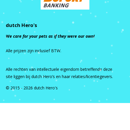
dutch Hero's
We care for your pets as if they were our own!
Alle prijzen zijn inclusief BTW.
Alle rechten van intellectuele eigendom betreffende deze
site liggen bij dutch Hero’s en haar relaties/licentiegevers.
© 2015 - 2026 dutch Hero's