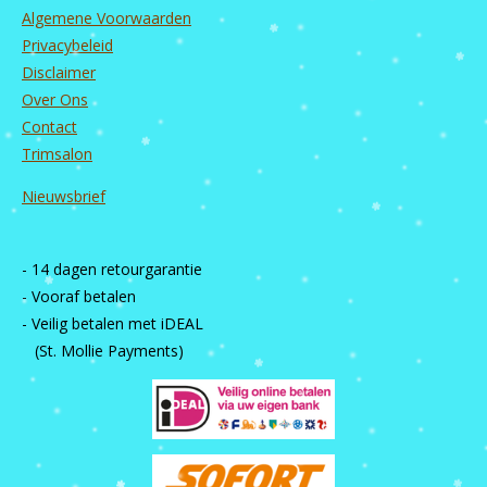
Algemene Voorwaarden
Privacybeleid
Disclaimer
Over Ons
Contact
Trimsalon
Nieuwsbrief
- 14 dagen retourgarantie
- Vooraf betalen
- Veilig betalen met iDEAL
(St. Mollie Payments)