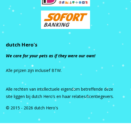
dutch Hero's
We care for your pets as if they were our own!
Alle prijzen zijn inclusief BTW.
Alle rechten van intellectuele eigendom betreffende deze
site liggen bij dutch Hero’s en haar relaties/licentiegevers.
© 2015 - 2026 dutch Hero's