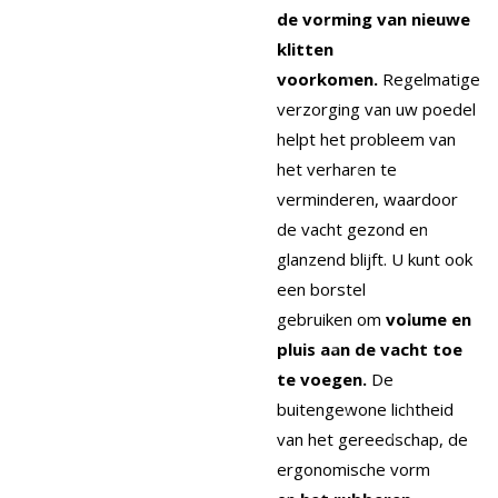
de vorming van nieuwe
klitten
voorkomen.
Regelmatige
verzorging van uw poedel
helpt het probleem van
het verharen te
verminderen, waardoor
de vacht gezond en
glanzend blijft. U kunt ook
een borstel
gebruiken
om
volume en
pluis aan de vacht toe
te voegen.
De
buitengewone lichtheid
van het gereedschap, de
ergonomische vorm