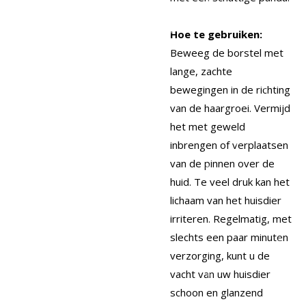
Hoe te gebruiken:
Beweeg de borstel met
lange, zachte
bewegingen in de richting
van de haargroei. Vermijd
het met geweld
inbrengen of verplaatsen
van de pinnen over de
huid. Te veel druk kan het
lichaam van het huisdier
irriteren. Regelmatig, met
slechts een paar minuten
verzorging, kunt u de
vacht van uw huisdier
schoon en glanzend