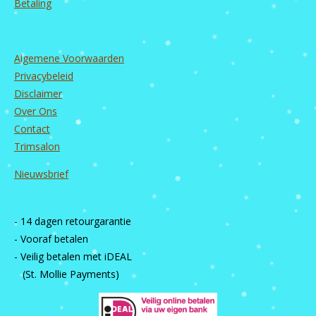
Betaling
Algemene Voorwaarden
Privacybeleid
Disclaimer
Over Ons
Contact
Trimsalon
Nieuwsbrief
- 14 dagen retourgarantie
- Vooraf betalen
- Veilig betalen met iDEAL
(St. Mollie Payments)