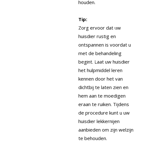
houden.
Tip:
Zorg ervoor dat uw
huisdier rustig en
ontspannen is voordat u
met de behandeling
begint. Laat uw huisdier
het hulpmiddel leren
kennen door het van
dichtbij te laten zien en
hem aan te moedigen
eraan te ruiken. Tijdens
de procedure kunt u uw
huisdier lekkernijen
aanbieden om zijn welzijn
te behouden.