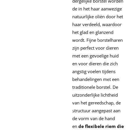
dergelijke borstel worden
de in het haar aanwezige
natuurlijke oliën door het
haar verdeeld, waardoor
het glad en glanzend
wordt. Fijne borstelharen
zijn perfect voor dieren
met een gevoelige huid
en voor dieren die zich
angstig voelen tijdens
behandelingen met een
traditionele borstel. De
uitzonderlijke lichtheid
van het gereedschap, de
structuur aangepast aan
de vorm van de hand
en
de flexibele riem die