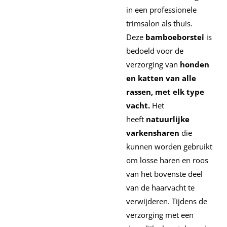
in een professionele
trimsalon als thuis.
Deze
bamboeborstel
is
bedoeld voor de
verzorging van
honden
en katten van alle
rassen, met elk type
vacht.
Het
heeft
natuurlijke
varkensharen
die
kunnen worden gebruikt
om losse haren en roos
van het bovenste deel
van de haarvacht te
verwijderen. Tijdens de
verzorging met een