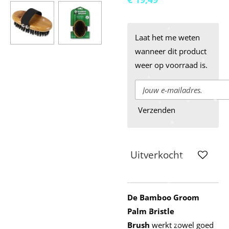
Laat het me weten
wanneer dit product
weer op voorraad is.
Verzenden
Uitverkocht
De Bamboo Groom
Palm Bristle
Brush
werkt zowel goed