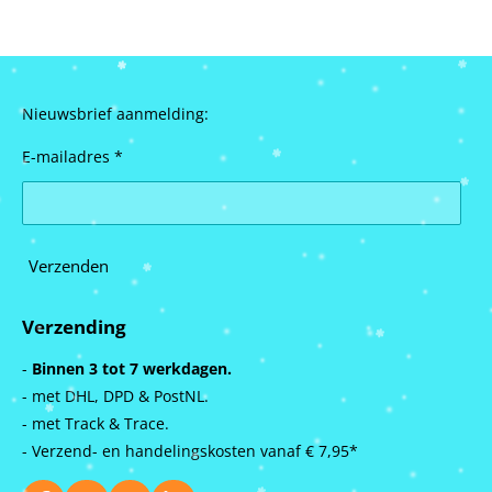
Nieuwsbrief aanmelding:
E-mailadres *
Verzenden
Verzending
-
Binnen 3 tot 7 werkdagen.
- met DHL, DPD & PostNL.
- met Track & Trace.
- Verzend- en handelingskosten vanaf
€ 7,95*