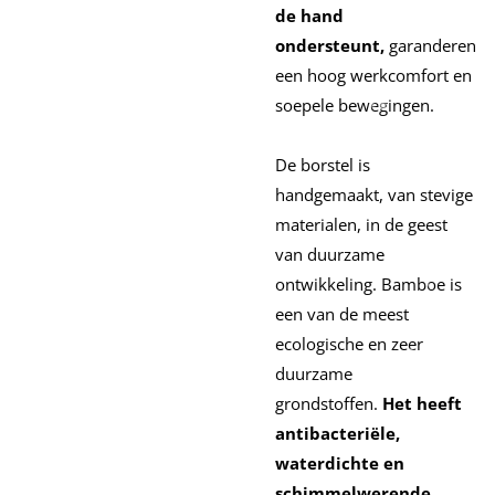
de hand
ondersteunt,
garanderen
een hoog werkcomfort en
soepele bewegingen.
De borstel is
handgemaakt, van stevige
materialen, in de geest
van duurzame
ontwikkeling. Bamboe is
een van de meest
ecologische en zeer
duurzame
grondstoffen.
Het heeft
antibacteriële,
waterdichte en
schimmelwerende