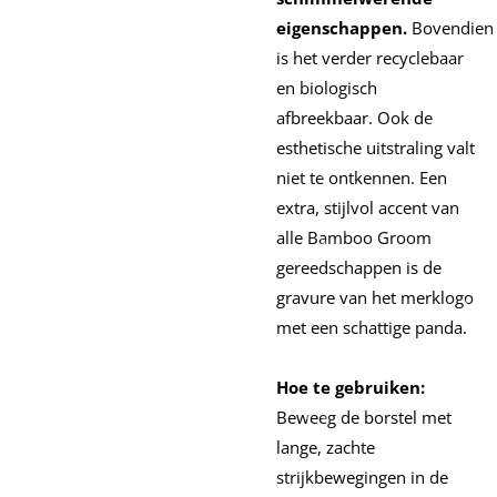
eigenschappen.
Bovendien
is het verder recyclebaar
en biologisch
afbreekbaar. Ook de
esthetische uitstraling valt
niet te ontkennen. Een
extra, stijlvol accent van
alle Bamboo Groom
gereedschappen is de
gravure van het merklogo
met een schattige panda.
Hoe te gebruiken:
Beweeg de borstel met
lange, zachte
strijkbewegingen in de