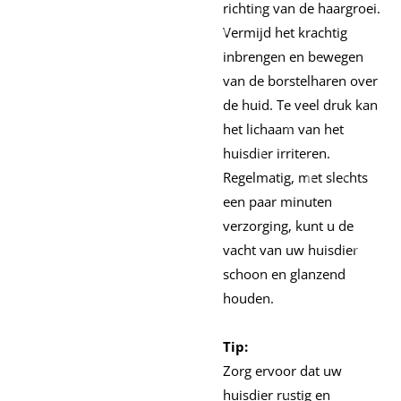
richting van de haargroei.
Vermijd het krachtig
inbrengen en bewegen
van de borstelharen over
de huid. Te veel druk kan
het lichaam van het
huisdier irriteren.
Regelmatig, met slechts
een paar minuten
verzorging, kunt u de
vacht van uw huisdier
schoon en glanzend
houden.
Tip:
Zorg ervoor dat uw
huisdier rustig en