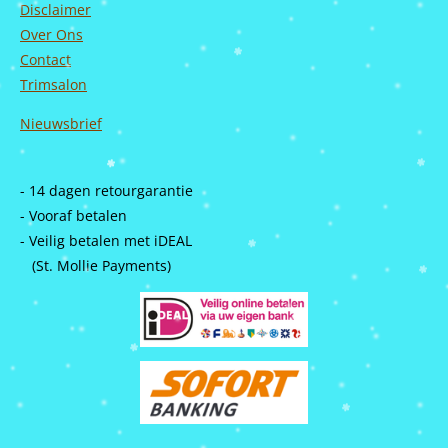
Disclaimer
Over Ons
Contact
Trimsalon
Nieuwsbrief
- 14 dagen retourgarantie
- Vooraf betalen
- Veilig betalen met iDEAL
(St. Mollie Payments)