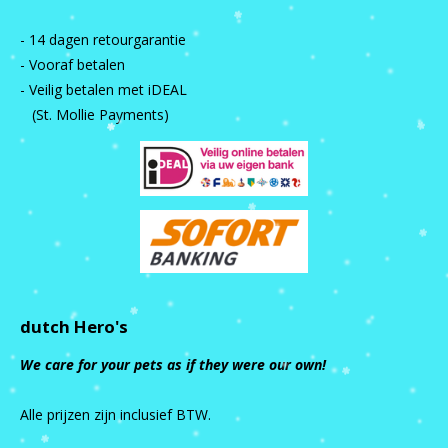
- 14 dagen retourgarantie
- Vooraf betalen
- Veilig betalen met iDEAL
(St. Mollie Payments)
dutch Hero's
We care for your pets as if they were our own!
Alle prijzen zijn inclusief BTW.