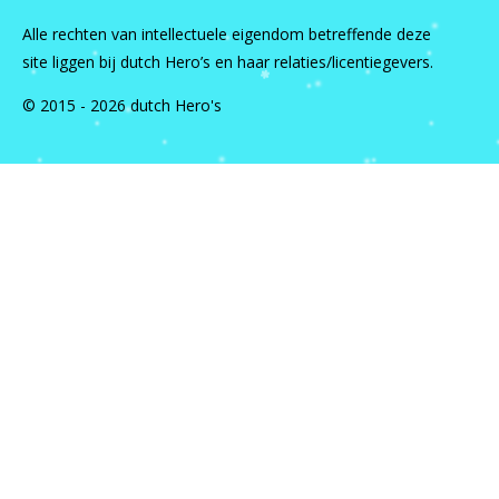
Alle rechten van intellectuele eigendom betreffende deze
site liggen bij dutch Hero’s en haar relaties/licentiegevers.
© 2015 - 2026 dutch Hero's