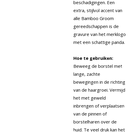
beschadigingen. Een
extra, stijlvol accent van
alle Bamboo Groom
gereedschappen is de
gravure van het merklogo
met een schattige panda.
Hoe te gebruiken:
Beweeg de borstel met
lange, zachte
bewegingen in de richting
van de haargroei. Vermijd
het met geweld
inbrengen of verplaatsen
van de pinnen of
borstelharen over de
huid. Te veel druk kan het