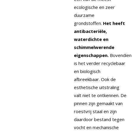
ecologische en zeer
duurzame
grondstoffen.
Het heeft
antibacteriële,
waterdichte en
schimmelwerende
eigenschappen.
Bovendien
is het verder recyclebaar
en biologisch
afbreekbaar. Ook de
esthetische uitstraling
valt niet te ontkennen. De
pinnen zijn gemaakt van
roestvrij staal en zijn
daardoor bestand tegen
vocht en mechanische