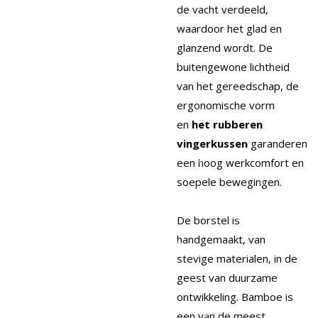
de vacht verdeeld,
waardoor het glad en
glanzend wordt. De
buitengewone lichtheid
van het gereedschap, de
ergonomische vorm
en
het rubberen
vingerkussen
garanderen
een hoog werkcomfort en
soepele bewegingen.
De borstel is
handgemaakt, van
stevige materialen, in de
geest van duurzame
ontwikkeling. Bamboe is
een van de meest