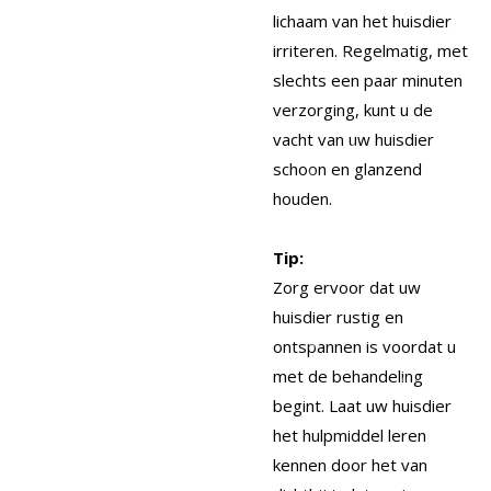
lichaam van het huisdier
irriteren. Regelmatig, met
slechts een paar minuten
verzorging, kunt u de
vacht van uw huisdier
schoon en glanzend
houden.
Tip:
Zorg ervoor dat uw
huisdier rustig en
ontspannen is voordat u
met de behandeling
begint. Laat uw huisdier
het hulpmiddel leren
kennen door het van