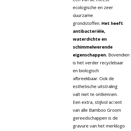
ecologische en zeer
duurzame
grondstoffen.
Het heeft
antibacteriële,
waterdichte en
schimmelwerende
eigenschappen.
Bovendien
is het verder recyclebaar
en biologisch
afbreekbaar. Ook de
esthetische uitstraling
valt niet te ontkennen.
Een extra, stijlvol accent
van alle Bamboo Groom
gereedschappen is de
gravure van het merklogo