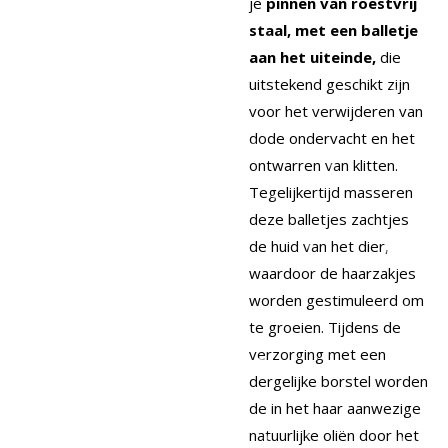
je
pinnen van roestvrij
staal, met een balletje
aan het uiteinde,
die
uitstekend geschikt zijn
voor het verwijderen van
dode ondervacht en het
ontwarren van klitten.
Tegelijkertijd masseren
deze balletjes zachtjes
de huid van het dier,
waardoor de haarzakjes
worden gestimuleerd om
te groeien. Tijdens de
verzorging met een
dergelijke borstel worden
de in het haar aanwezige
natuurlijke oliën door het