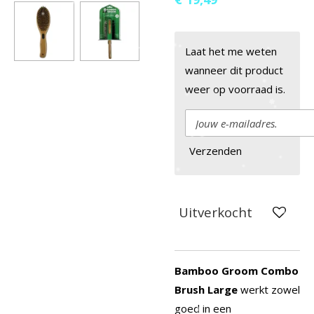
Laat het me weten
wanneer dit product
weer op voorraad is.
Verzenden
Uitverkocht
Bamboo Groom Combo
Brush Large
werkt zowel
goed in een