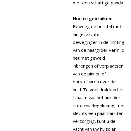
met een schattige panda.
Hoe te gebruiken:
Beweeg de borstel met
lange, zachte
bewegingen in de richting
van de haargroei. Vermijd
het met geweld
inbrengen of verplaatsen
van de pinnen of
borstelharen over de
huid. Te veel druk kan het
lichaam van het huisdier
irriteren. Regelmatig, met
slechts een paar minuten
verzorging, kunt u de
vacht van uw huisdier