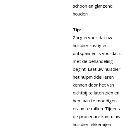
schoon en glanzend
houden.
Tip:
Zorg ervoor dat uw
huisdier rustig en
ontspannen is voordat u
met de behandeling
begint. Laat uw huisdier
het hulpmiddel leren
kennen door het van
dichtbij te laten zien en
hem aan te moedigen
eraan te ruiken. Tijdens
de procedure kunt u uw
huisdier lekkernijen