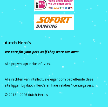
dutch Hero's
We care for your pets as if they were our own!
Alle prijzen zijn inclusief BTW.
Alle rechten van intellectuele eigendom betreffende deze
site liggen bij dutch Hero’s en haar relaties/licentiegevers.
© 2015 - 2026 dutch Hero's